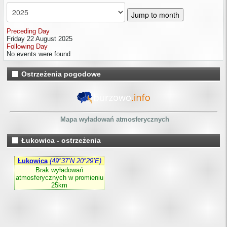
Jump to month
Preceding Day
Friday 22 August 2025
Following Day
No events were found
Ostrzeżenia pogodowe
Mapa wyładowań atmosferycznych
Łukowica - ostrzeżenia