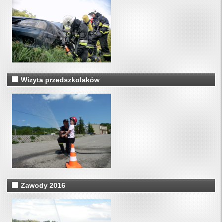
Wizyta przedszkolaków
Zawody 2016