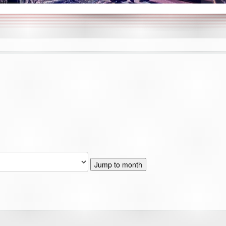
Jump to month