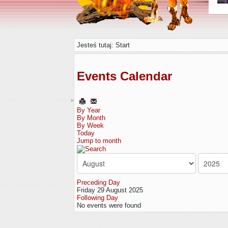
Jesteś tutaj:
Start
Events Calendar
By Year
By Month
By Week
Today
Jump to month
Preceding Day
Friday 29 August 2025
Following Day
No events were found