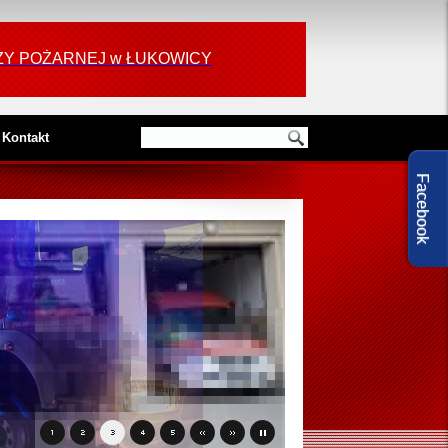
RAŻY POŻARNEJ w ŁUKOWICY
Kontakt
Facebook