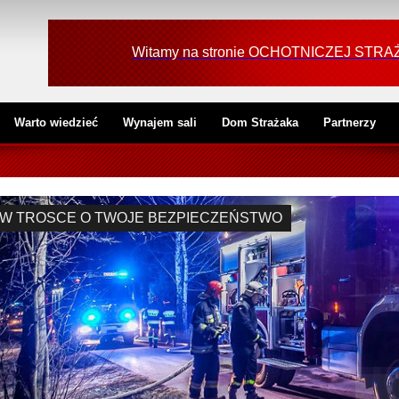
Witamy na stronie OCHOTNICZEJ ST
Warto wiedzieć
Wynajem sali
Dom Strażaka
Partnerzy