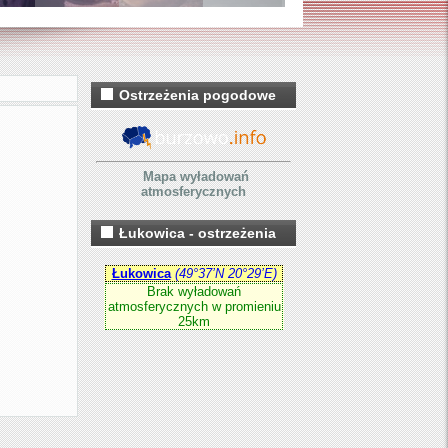
Ostrzeżenia pogodowe
Mapa wyładowań
atmosferycznych
Łukowica - ostrzeżenia