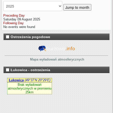
Jump to month
Preceding Day
Saturday 09 August 2025
Following Day
No events were found
Ostrzeżenia pogodowe
Mapa wyładowań atmosferycznych
Łukowica - ostrzeżenia