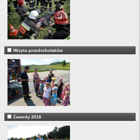
Wizyta przedszkolaków
Zawody 2016