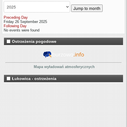
Jump to month
Preceding Day
Friday 26 September 2025
Following Day
No events were found
Ostrzeżenia pogodowe
Mapa wyładowań atmosferycznych
Łukowica - ostrzeżenia