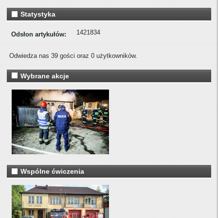
Statystyka
1421834
Odsłon artykułów:
Odwiedza nas 39 gości oraz 0 użytkowników.
Wybrane akcje
Wspólne ćwiczenia