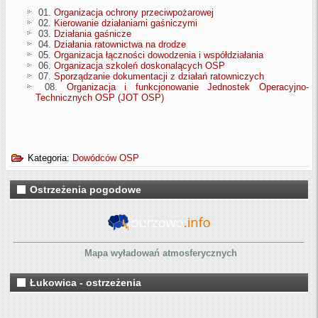
01.
Organizacja ochrony przeciwpożarowej
02.
Kierowanie działaniami gaśniczymi
03.
Działania gaśnicze
04.
Działania ratownictwa na drodze
05.
Organizacja łączności dowodzenia i współdziałania
06.
Organizacja szkoleń doskonalących OSP
07.
Sporządzanie dokumentacji z działań ratowniczych
08.
Organizacja i funkcjonowanie Jednostek Operacyjno-
Technicznych OSP (JOT OSP)
Kategoria:
Dowódców OSP
Ostrzeżenia pogodowe
Mapa wyładowań atmosferycznych
Łukowica - ostrzeżenia