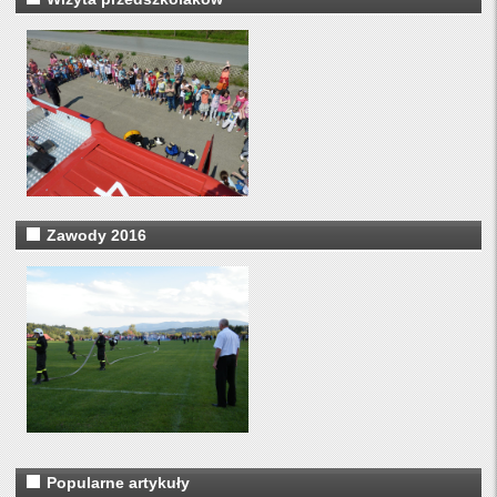
Zawody 2016
Popularne artykuły