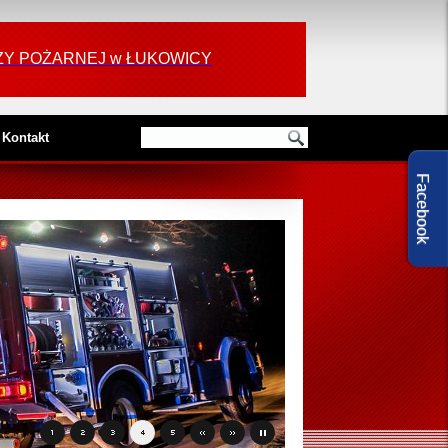
RAŻY POŻARNEJ w ŁUKOWICY
Kontakt
Facebook