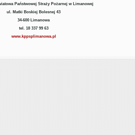
atowa Państwowej Straży Pożarnej w Limanowej
ul. Matki Boskiej Bolesnej 43
34-600 Limanowa
tel. 18 337 99 63
www.kppsplimanowa.pl