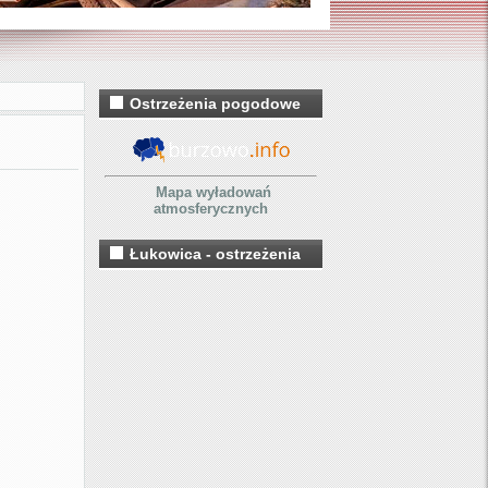
Ostrzeżenia pogodowe
Mapa wyładowań
atmosferycznych
Łukowica - ostrzeżenia