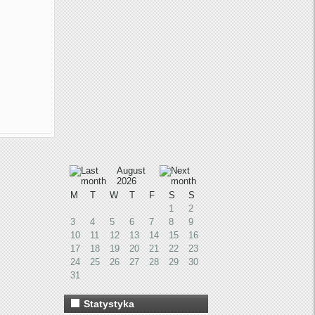
August
2026
M
T
W
T
F
S
S
1
2
3
4
5
6
7
8
9
10
11
12
13
14
15
16
17
18
19
20
21
22
23
24
25
26
27
28
29
30
31
Statystyka