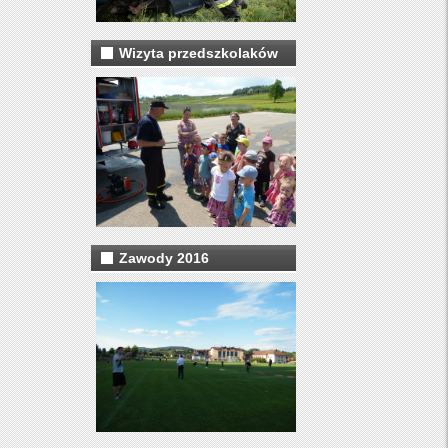
Wizyta przedszkolaków
Zawody 2016