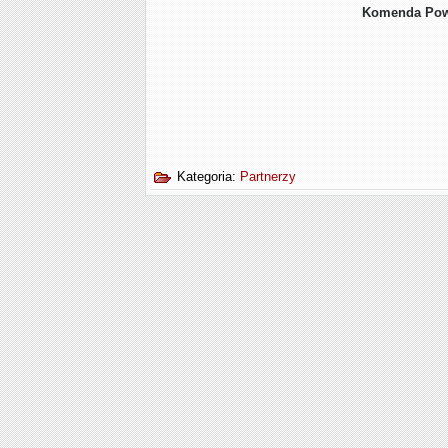
Komenda Powi
Kategoria:
Partnerzy