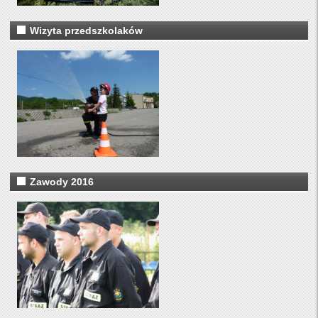
Wizyta przedszkolaków
Zawody 2016