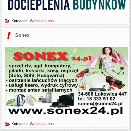
Kategoria:
Wspierają nas
Sonex
Kategoria:
Wspierają nas