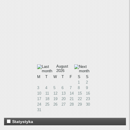
August
2026
M
T
W
T
F
S
S
1
2
3
4
5
6
7
8
9
10
11
12
13
14
15
16
17
18
19
20
21
22
23
24
25
26
27
28
29
30
31
Statystyka