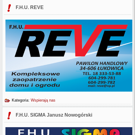
F.H.U. REVE
Kategoria:
Wspierają nas
F.H.U. SIGMA Janusz Nowogórski