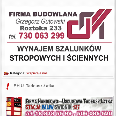
Kategoria:
Wspierają nas
F.H.U. Tadeusz Łatka