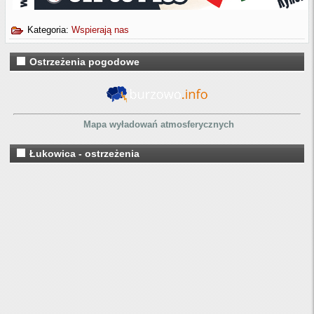
Kategoria:
Wspierają nas
Ostrzeżenia pogodowe
Mapa wyładowań atmosferycznych
Łukowica - ostrzeżenia