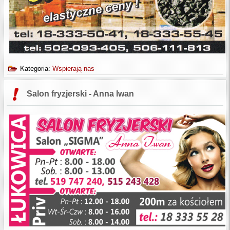
Kategoria:
Wspierają nas
Salon fryzjerski - Anna Iwan