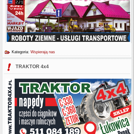
Kategoria:
Wspierają nas
TRAKTOR 4x4