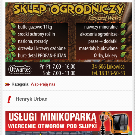
Kategoria:
Wspierają nas
Henryk Urban