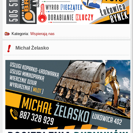
Kategoria:
Wspierają nas
Michał Żelasko