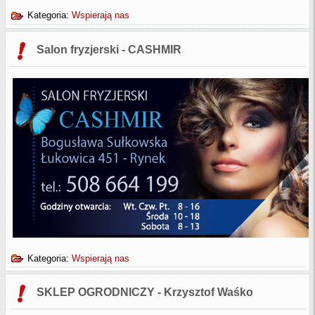
Kategoria:
Wspierają nas
Salon fryzjerski - CASHMIR
Kategoria:
Wspierają nas
SKLEP OGRODNICZY - Krzysztof Waśko