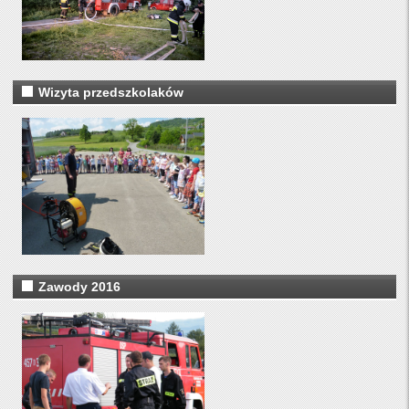
Wizyta przedszkolaków
Zawody 2016