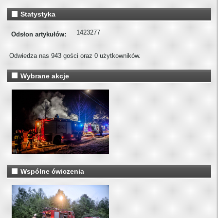
Statystyka
1423277
Odsłon artykułów:
Odwiedza nas 943 gości oraz 0 użytkowników.
Wybrane akcje
Wspólne ćwiczenia