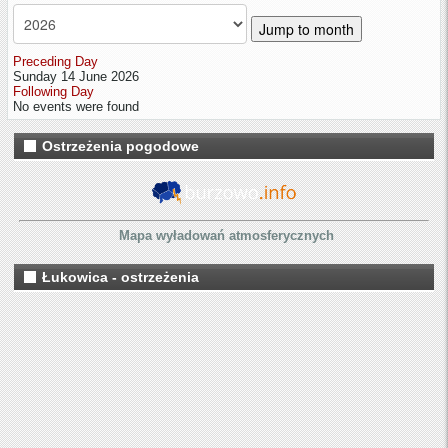
Jump to month
Preceding Day
Sunday 14 June 2026
Following Day
No events were found
Ostrzeżenia pogodowe
Mapa wyładowań atmosferycznych
Łukowica - ostrzeżenia