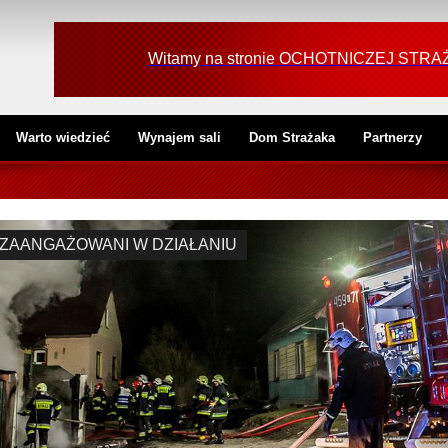
Witamy na stronie OCHOTNICZEJ ST
Warto wiedzieć
Wynajem sali
Dom Strażaka
Partnerzy
ZAANGAŻOWANI W DZIAŁANIU