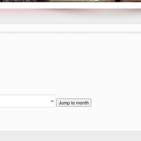
Jump to month