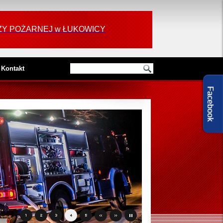
RAŻY POŻARNEJ w ŁUKOWICY
Kontakt
Facebook