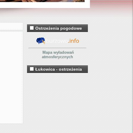
Ostrzeżenia pogodowe
Mapa wyładowań
atmosferycznych
Łukowica - ostrzeżenia