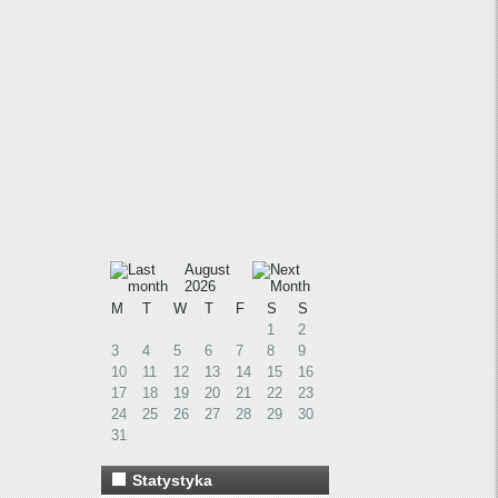
August
2026
M
T
W
T
F
S
S
1
2
3
4
5
6
7
8
9
10
11
12
13
14
15
16
17
18
19
20
21
22
23
24
25
26
27
28
29
30
31
Statystyka