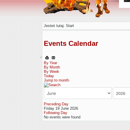
Jesteś tutaj:
Start
Events Calendar
By Year
By Month
By Week
Today
Jump to month
Preceding Day
Friday 19 June 2026
Following Day
No events were found