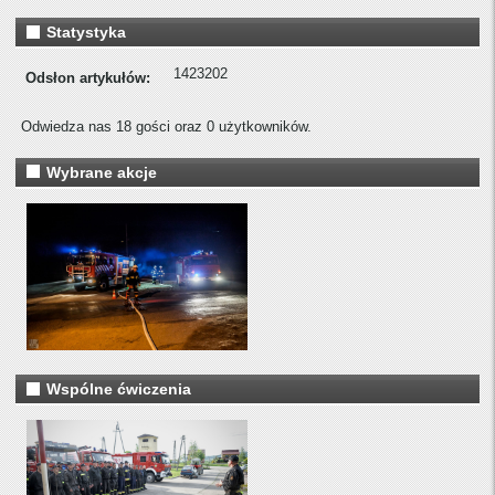
Statystyka
1423202
Odsłon artykułów:
Odwiedza nas 18 gości oraz 0 użytkowników.
Wybrane akcje
Wspólne ćwiczenia