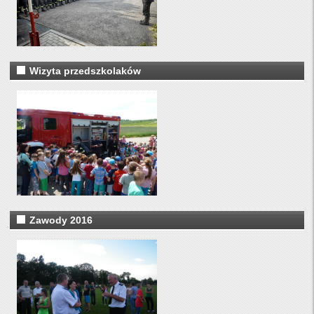
Wizyta przedszkolaków
Zawody 2016