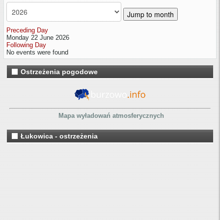
Jump to month
Preceding Day
Monday 22 June 2026
Following Day
No events were found
Ostrzeżenia pogodowe
Mapa wyładowań atmosferycznych
Łukowica - ostrzeżenia