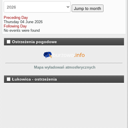
Jump to month
Preceding Day
Thursday 04 June 2026
Following Day
No events were found
Ostrzeżenia pogodowe
Mapa wyładowań atmosferycznych
Łukowica - ostrzeżenia