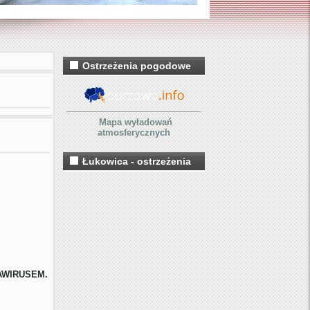
Ostrzeżenia pogodowe
Mapa wyładowań
atmosferycznych
Łukowica - ostrzeżenia
AWIRUSEM.