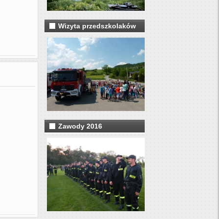
Wizyta przedszkolaków
Zawody 2016