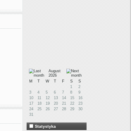
August
2026
M
T
W
T
F
S
S
1
2
3
4
5
6
7
8
9
10
11
12
13
14
15
16
17
18
19
20
21
22
23
24
25
26
27
28
29
30
31
Statystyka