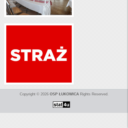
Copyright © 2026
OSP ŁUKOWICA
Rights Reserved.