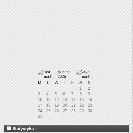
August
2026
M
T
W
T
F
S
S
1
2
3
4
5
6
7
8
9
10
11
12
13
14
15
16
17
18
19
20
21
22
23
24
25
26
27
28
29
30
31
Statystyka