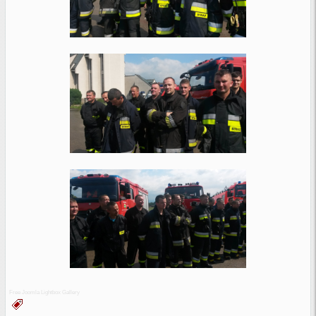
Free Joomla Lightbox Gallery