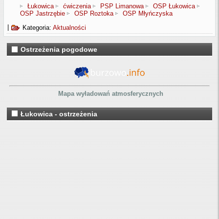
Łukowica
ćwiczenia
PSP Limanowa
OSP Łukowica
OSP Jastrzębie
OSP Roztoka
OSP Młyńczyska
|
Kategoria:
Aktualności
Ostrzeżenia pogodowe
Mapa wyładowań atmosferycznych
Łukowica - ostrzeżenia