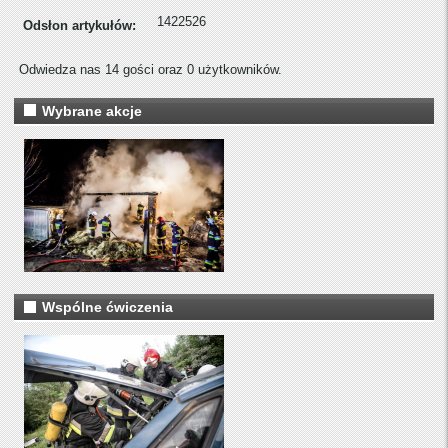
1422526
Odsłon artykułów:
Odwiedza nas 14 gości oraz 0 użytkowników.
Wybrane akcje
Wspólne ćwiczenia