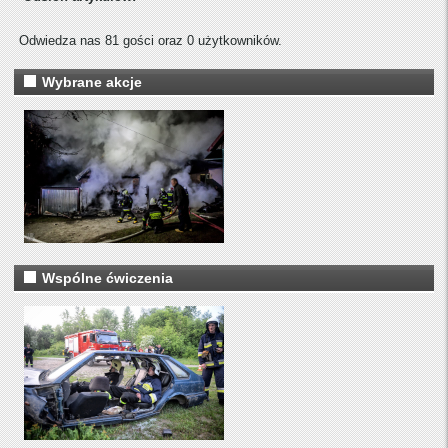
Odwiedza nas 81 gości oraz 0 użytkowników.
Wybrane akcje
Wspólne ćwiczenia