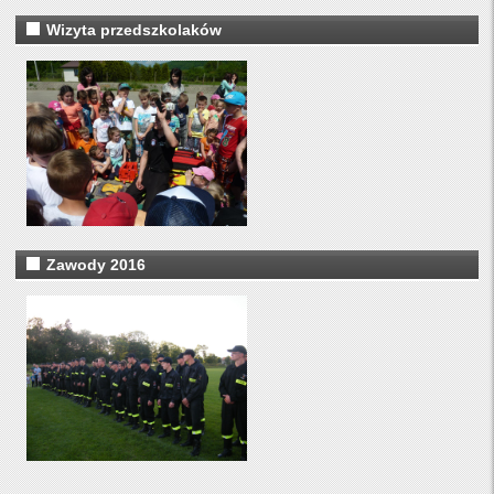
Wizyta przedszkolaków
Zawody 2016