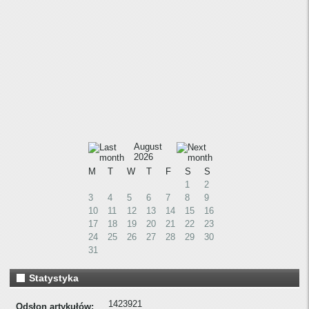
August
2026
M
T
W
T
F
S
S
1
2
3
4
5
6
7
8
9
10
11
12
13
14
15
16
17
18
19
20
21
22
23
24
25
26
27
28
29
30
31
Statystyka
1423921
Odsłon artykułów: